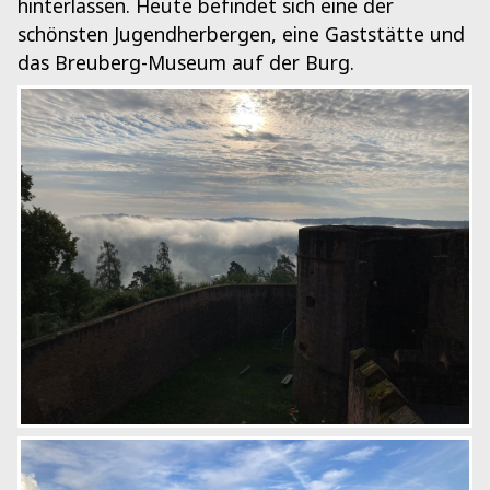
hinterlassen. Heute befindet sich eine der
schönsten Jugendherbergen, eine Gaststätte und
das Breuberg-Museum auf der Burg.