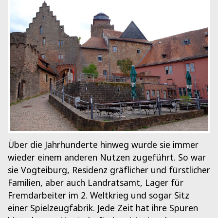
Über die Jahrhunderte hinweg wurde sie immer
wieder einem anderen Nutzen zugeführt. So war
sie Vogteiburg, Residenz gräflicher und fürstlicher
Familien, aber auch Landratsamt, Lager für
Fremdarbeiter im 2. Weltkrieg und sogar Sitz
einer Spielzeugfabrik. Jede Zeit hat ihre Spuren