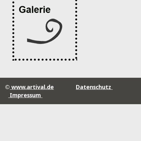
©
www.artival.de
Datenschutz
Impressum