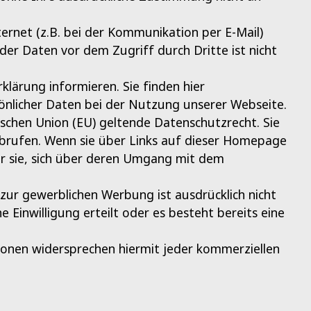
ernet (z.B. bei der Kommunikation per E-Mail)
 der Daten vor dem Zugriff durch Dritte ist nicht
lärung informieren. Sie finden hier
nlicher Daten bei der Nutzung unserer Webseite.
schen Union (EU) geltende Datenschutzrecht. Sie
abrufen. Wenn sie über Links auf dieser Homepage
ir sie, sich über deren Umgang mit dem
r gewerblichen Werbung ist ausdrücklich nicht
e Einwilligung erteilt oder es besteht bereits eine
sonen widersprechen hiermit jeder kommerziellen