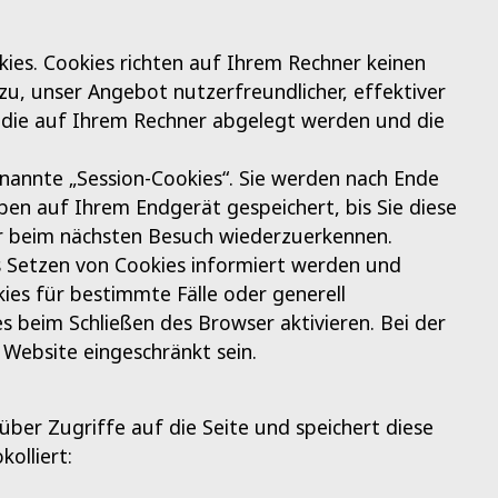
ies. Cookies richten auf Ihrem Rechner keinen
zu, unser Angebot nutzerfreundlicher, effektiver
, die auf Ihrem Rechner abgelegt werden und die
nannte „Session-Cookies“. Sie werden nach Ende
ben auf Ihrem Endgerät gespeichert, bis Sie diese
er beim nächsten Besuch wiederzuerkennen.
as Setzen von Cookies informiert werden und
ies für bestimmte Fälle oder generell
 beim Schließen des Browser aktivieren. Bei der
 Website eingeschränkt sein.
ber Zugriffe auf die Seite und speichert diese
olliert: