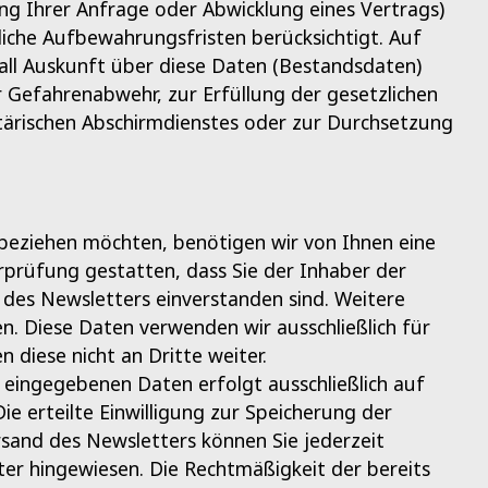
ng Ihrer Anfrage oder Abwicklung eines Vertrags)
tliche Aufbewahrungsfristen berücksichtigt. Auf
fall Auskunft über diese Daten (Bestandsdaten)
r Gefahrenabwehr, zur Erfüllung der gesetzlichen
ärischen Abschirmdienstes oder zur Durchsetzung
eziehen möchten, benötigen wir von Ihnen eine
rprüfung gestatten, dass Sie der Inhaber der
es Newsletters einverstanden sind. Weitere
en. Diese Daten verwenden wir ausschließlich für
diese nicht an Dritte weiter.
eingegebenen Daten erfolgt ausschließlich auf
Die erteilte Einwilligung zur Speicherung der
sand des Newsletters können Sie jederzeit
ter hingewiesen. Die Rechtmäßigkeit der bereits