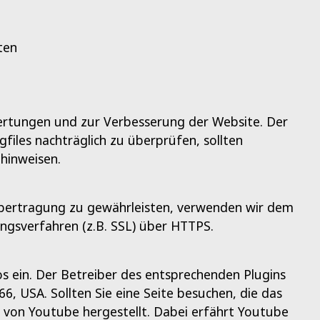
ten
wertungen und zur Verbesserung der Website. Der
gfiles nachträglich zu überprüfen, sollten
hinweisen.
 Übertragung zu gewährleisten, verwenden wir dem
ngsverfahren (z.B. SSL) über HTTPS.
s ein. Der Betreiber des entsprechenden Plugins
6, USA. Sollten Sie eine Seite besuchen, die das
n von Youtube hergestellt. Dabei erfährt Youtube